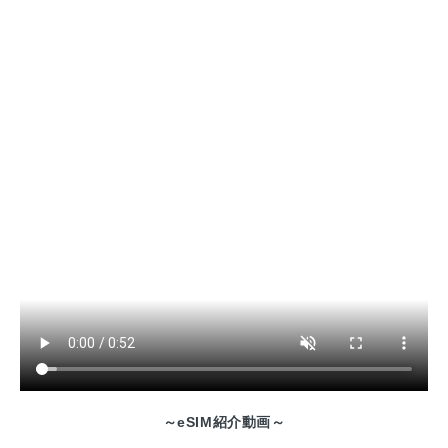
～eSIM紹介動画～