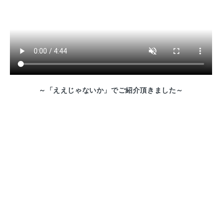
～「ええじゃないか」でご紹介頂きました～