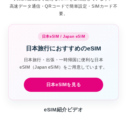
高速データ通信・QRコードで簡単設定・SIMカード不
要。
日本eSIM / Japan eSIM
日本旅行におすすめのeSIM
日本旅行・出張・一時帰国に便利な日本
eSIM（Japan eSIM）をご用意しています。
日本eSIMを見る
eSIM紹介ビデオ