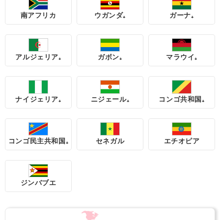
南アフリカ
ウガンダ₊
ガーナ₊
アルジェリア₊
ガボン₊
マラウイ₊
ナイジェリア₊
ニジェール₊
コンゴ共和国₊
コンゴ民主共和国₊
セネガル
エチオピア
ジンバブエ