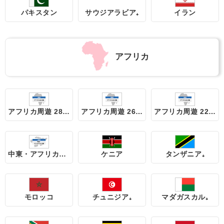
パキスタン
サウジアラビア₊
イラン
アフリカ
アフリカ周遊 28地域
アフリカ周遊 26地域
アフリカ周遊 22地域
中東・アフリカ周遊 17地域
ケニア
タンザニア₊
モロッコ
チュニジア₊
マダガスカル₊