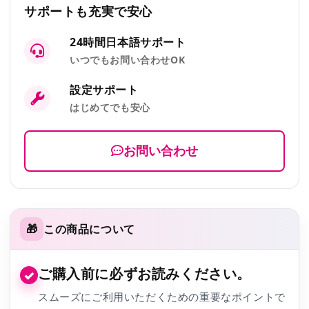
サポートも充実で安心
24時間日本語サポート
いつでもお問い合わせOK
設定サポート
はじめてでも安心
お問い合わせ
🎁
この商品について
ご購入前に必ずお読みください。
✓
スムーズにご利用いただくための重要なポイントで