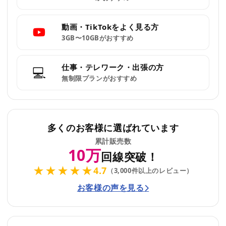
動画・TikTokをよく見る方
3GB〜10GBがおすすめ
仕事・テレワーク・出張の方
💻
無制限プランがおすすめ
多くのお客様に選ばれています
累計販売数
10万
回線突破！
★★★★★
4.7
（3,000件以上のレビュー）
お客様の声を見る