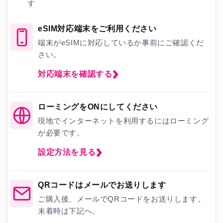
す
eSIM対応端末をご利用ください
端末がeSIMに対応しているか事前にご確認くだ
さい。
対応端末を確認する
ローミングをONにしてください
現地でインターネットを利用するにはローミング
が必要です。
設定方法を見る
QRコードはメールでお送りします
ご購入後、メールでQRコードをお送りします。
未着時は下記へ。