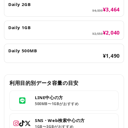
Daily 2GB
¥3,464
¥4,330
Daily 1GB
¥2,040
¥2,550
Daily 500MB
¥1,490
利用目的別データ容量の目安
LINE中心の方
500MB〜1GBがおすすめ
SNS・Web検索中心の方
1GB〜3GBがおすすめ