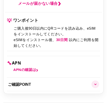
メールが届かない場合
💡
ワンポイント
ご購入後90日以内にQRコードを読み込み、eSIM
をインストールしてください。
eSIMをインストール後、
30日間
以内にご利用を開
始してください。
🔧
APN
APNの確認は
ご確認POINT