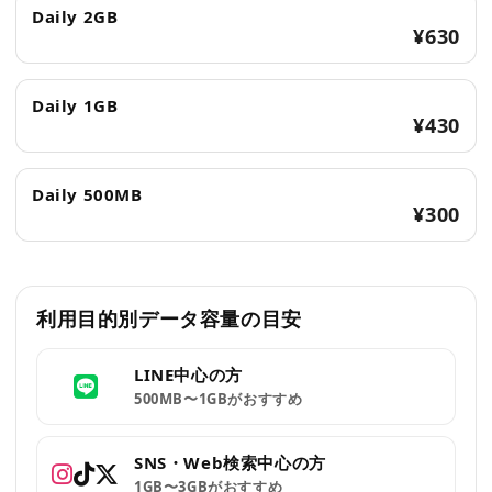
Daily 2GB
¥630
Daily 1GB
¥430
Daily 500MB
¥300
利用目的別データ容量の目安
LINE中心の方
500MB〜1GBがおすすめ
SNS・Web検索中心の方
1GB〜3GBがおすすめ