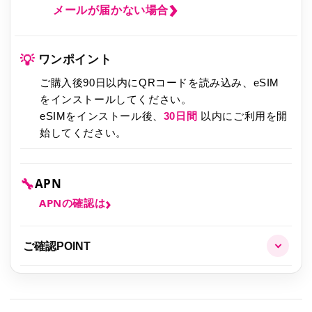
メールが届かない場合
💡
ワンポイント
ご購入後90日以内にQRコードを読み込み、eSIM
をインストールしてください。
eSIMをインストール後、
30日間
以内にご利用を開
始してください。
🔧
APN
APNの確認は
ご確認POINT