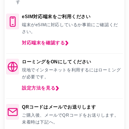
す
eSIM対応端末をご利用ください
端末がeSIMに対応しているか事前にご確認くだ
さい。
対応端末を確認する
ローミングをONにしてください
現地でインターネットを利用するにはローミング
が必要です。
設定方法を見る
QRコードはメールでお送りします
ご購入後、メールでQRコードをお送りします。
未着時は下記へ。