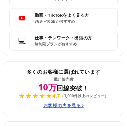
動画・TikTokをよく見る方
3GB〜10GBがおすすめ
仕事・テレワーク・出張の方
💻
無制限プランがおすすめ
多くのお客様に選ばれています
累計販売数
10万
回線突破！
★★★★★
4.7
（3,000件以上のレビュー）
お客様の声を見る