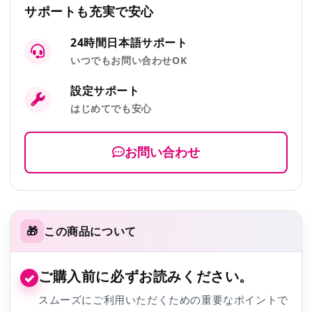
サポートも充実で安心
24時間日本語サポート
いつでもお問い合わせOK
設定サポート
はじめてでも安心
お問い合わせ
🎁
この商品について
ご購入前に必ずお読みください。
✓
スムーズにご利用いただくための重要なポイントで