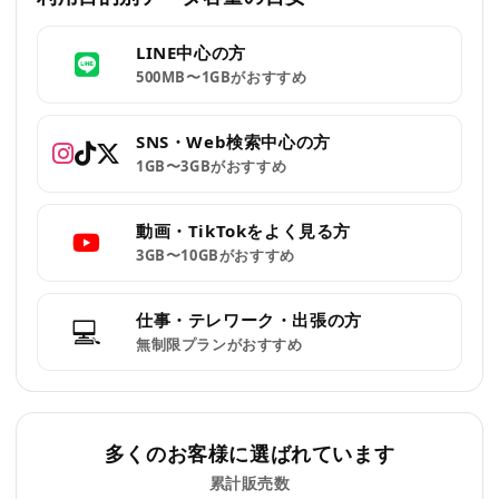
LINE中心の方
500MB〜1GBがおすすめ
SNS・Web検索中心の方
1GB〜3GBがおすすめ
動画・TikTokをよく見る方
3GB〜10GBがおすすめ
仕事・テレワーク・出張の方
💻
無制限プランがおすすめ
多くのお客様に選ばれています
累計販売数