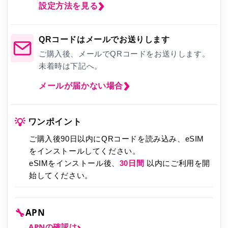
設定方法を見る
QRコードはメールでお送りします
ご購入後、メールでQRコードをお送りします。
未着時は下記へ。
メールが届かない場合
💡
ワンポイント
ご購入後90日以内にQRコードを読み込み、eSIM
をインストールしてください。
eSIMをインストール後、
30日間
以内にご利用を開
始してください。
🔧
APN
APNの確認は