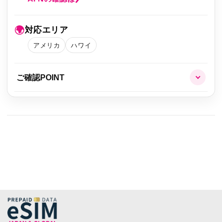
🌍
対応エリア
アメリカ
ハワイ
ご確認POINT