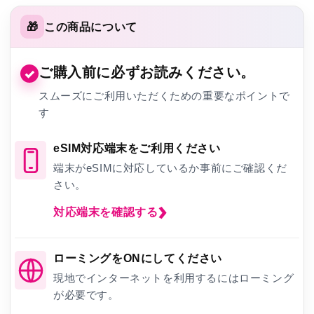
🎁
この商品について
ご購入前に必ずお読みください。
✓
スムーズにご利用いただくための重要なポイントで
す
eSIM対応端末をご利用ください
端末がeSIMに対応しているか事前にご確認くだ
さい。
対応端末を確認する
ローミングをONにしてください
現地でインターネットを利用するにはローミング
が必要です。