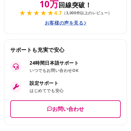
10万
回線突破！
★★★★★
4.7
（3,000件以上のレビュー）
お客様の声を見る
サポートも充実で安心
24時間日本語サポート
いつでもお問い合わせOK
設定サポート
はじめてでも安心
お問い合わせ