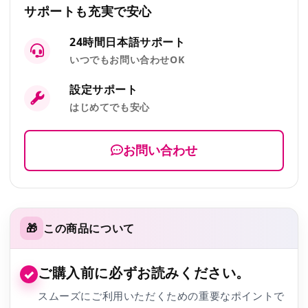
サポートも充実で安心
24時間日本語サポート
いつでもお問い合わせOK
設定サポート
はじめてでも安心
お問い合わせ
🎁
この商品について
ご購入前に必ずお読みください。
✓
スムーズにご利用いただくための重要なポイントで