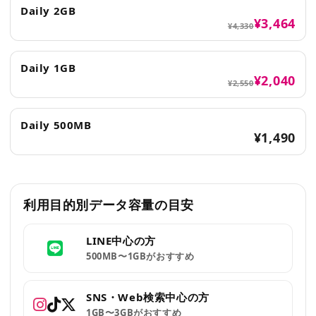
Daily 2GB
¥3,464
¥4,330
Daily 1GB
¥2,040
¥2,550
Daily 500MB
¥1,490
利用目的別データ容量の目安
LINE中心の方
500MB〜1GBがおすすめ
SNS・Web検索中心の方
1GB〜3GBがおすすめ