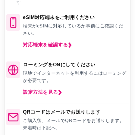
す
eSIM対応端末をご利用ください
端末がeSIMに対応しているか事前にご確認くだ
さい。
対応端末を確認する
ローミングをONにしてください
現地でインターネットを利用するにはローミング
が必要です。
設定方法を見る
QRコードはメールでお送りします
ご購入後、メールでQRコードをお送りします。
未着時は下記へ。