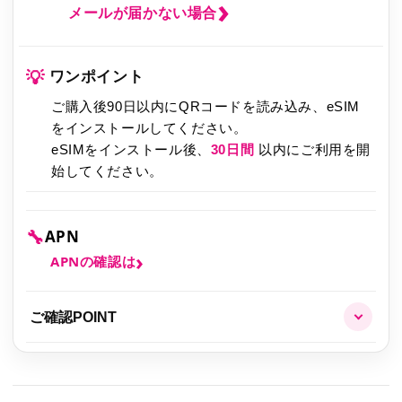
メールが届かない場合
💡
ワンポイント
ご購入後90日以内にQRコードを読み込み、eSIM
をインストールしてください。
eSIMをインストール後、
30日間
以内にご利用を開
始してください。
🔧
APN
APNの確認は
ご確認POINT