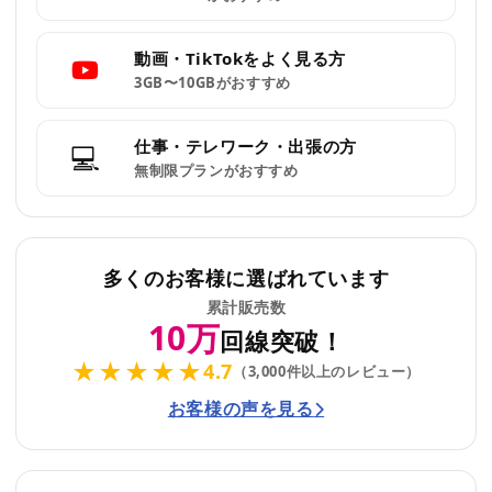
動画・TikTokをよく見る方
3GB〜10GBがおすすめ
仕事・テレワーク・出張の方
💻
無制限プランがおすすめ
多くのお客様に選ばれています
累計販売数
10万
回線突破！
★★★★★
4.7
（3,000件以上のレビュー）
お客様の声を見る