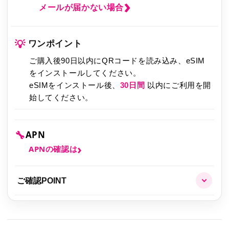
メールが届かない場合
💡
ワンポイント
ご購入後90日以内にQRコードを読み込み、eSIM
をインストールしてください。
eSIMをインストール後、
30日間
以内にご利用を開
始してください。
🔧
APN
APNの確認は
ご確認POINT