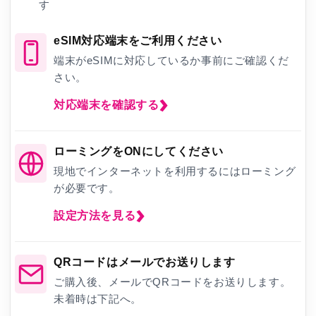
す
eSIM対応端末をご利用ください
端末がeSIMに対応しているか事前にご確認くだ
さい。
対応端末を確認する
ローミングをONにしてください
現地でインターネットを利用するにはローミング
が必要です。
設定方法を見る
QRコードはメールでお送りします
ご購入後、メールでQRコードをお送りします。
未着時は下記へ。