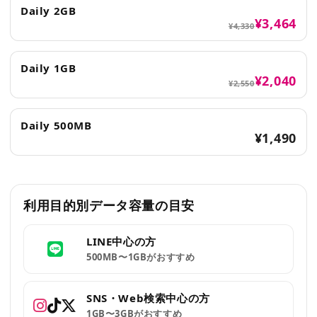
Daily 2GB
¥3,464
¥4,330
Daily 1GB
¥2,040
¥2,550
Daily 500MB
¥1,490
利用目的別データ容量の目安
LINE中心の方
500MB〜1GBがおすすめ
SNS・Web検索中心の方
1GB〜3GBがおすすめ