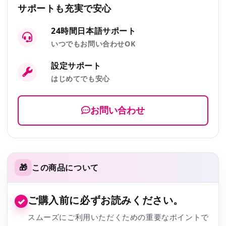
サポートも充実で安心
24時間日本語サポート
いつでもお問い合わせOK
設定サポート
はじめてでも安心
お問い合わせ
🎁
この商品について
ご購入前に必ずお読みください。
✓
スムーズにご利用いただくための重要なポイントで