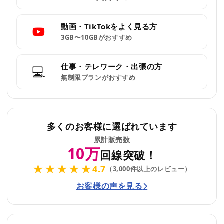
動画・TikTokをよく見る方
3GB〜10GBがおすすめ
仕事・テレワーク・出張の方
💻
無制限プランがおすすめ
多くのお客様に選ばれています
累計販売数
10万
回線突破！
★★★★★
4.7
（3,000件以上のレビュー）
お客様の声を見る