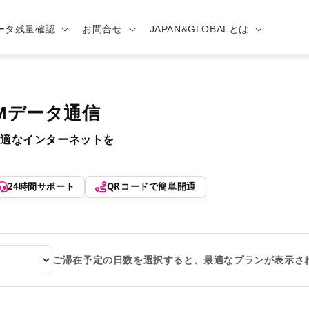
ータ残量確認
お問合せ
JAPAN&GLOBALとは
SIMデータ通信
適なインターネットを
24時間サポート
QRコードで簡単開通
ご滞在予定の日数を選択すると、最適なプランが表示さ