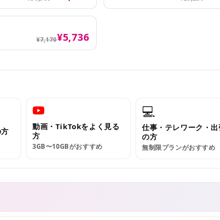
¥5,736
¥7,170
💻
動画・TikTokをよく見る
仕事・テレワーク・出
の方
方
の方
3GB〜10GBがおすすめ
無制限プランがおすすめ