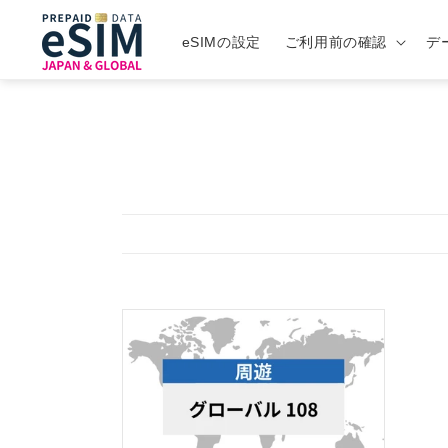
eSIMの設定
ご利用前の確認
デ