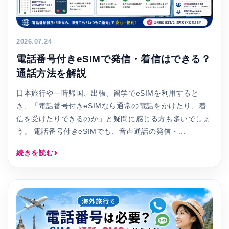
2026.07.24
電話番号付きeSIMで発信・着信はできる？
通話方法を解説
日本旅行や一時帰国、出張、留学でeSIMを利用すると
き、「電話番号付きeSIMなら通常の電話をかけたり、着
信を受けたりできるのか」と疑問に感じる方も多いでしょ
う。 電話番号付きeSIMでも、音声通話の発信・...
続きを読む