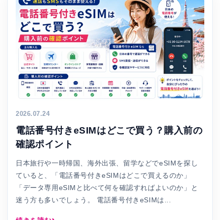
2026.07.24
電話番号付きeSIMはどこで買う？購入前の
確認ポイント
日本旅行や一時帰国、海外出張、留学などでeSIMを探し
ていると、「電話番号付きeSIMはどこで買えるのか」
「データ専用eSIMと比べて何を確認すればよいのか」と
迷う方も多いでしょう。 電話番号付きeSIMは...