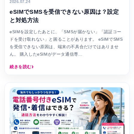
2026.07.24
eSIMでSMSを受信できない原因は？設定
と対処方法
eSIMを設定したあとに、「SMSが届かない」「認証コー
ドを受け取れない」と困ることがあります。 eSIMでSMS
を受信できない原因は、端末の不具合だけではありませ
ん。 購入したeSIMがデータ通信専...
続きを読む