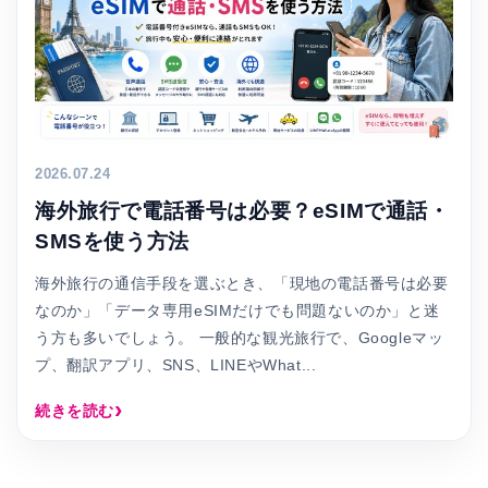
2026.07.24
海外旅行で電話番号は必要？eSIMで通話・
SMSを使う方法
海外旅行の通信手段を選ぶとき、「現地の電話番号は必要
なのか」「データ専用eSIMだけでも問題ないのか」と迷
う方も多いでしょう。 一般的な観光旅行で、Googleマッ
プ、翻訳アプリ、SNS、LINEやWhat...
続きを読む