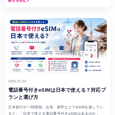
続きを読む
2026.07.24
電話番号付きeSIMは日本で使える？対応プ
ランと選び方
日本旅行や一時帰国、出張、留学などでeSIMを探してい
ると、「日本で使える電話番号付きeSIMはあるのか」