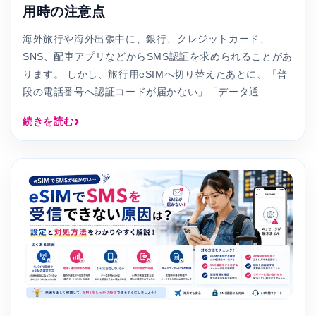
用時の注意点
海外旅行や海外出張中に、銀行、クレジットカード、
SNS、配車アプリなどからSMS認証を求められることがあ
ります。 しかし、旅行用eSIMへ切り替えたあとに、「普
段の電話番号へ認証コードが届かない」「データ通...
続きを読む