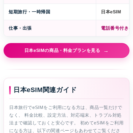
短期旅行・一時帰国
日本eSIM
仕事・出張
電話番号付きeS
日本eSIMの商品・料金プランを見る
日本eSIM関連ガイド
日本旅行でeSIMをご利用になる方は、商品一覧だけで
なく、 料金比較、設定方法、対応端末、トラブル対処
法まで確認しておくと安心です。 初めてeSIMをご利用
になる方は、以下の関連ページもあわせてご覧くださ