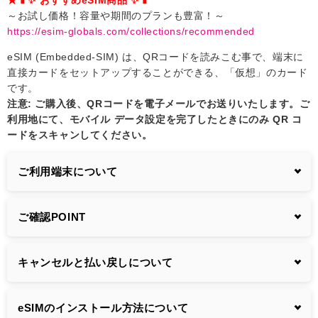
～お試し価格！容量や期間のプランも豊富！～
https://esim-globals.com/collections/recommended
eSIM (Embedded-SIM) は、QRコードを読みこむ事で、端末に
直接カードをセットアップすることができる、「仮想」のカード
です。
注意: ご購入後、QRコードを電子メールでお送りいたします。ご
利用地にて、モバイル データ設定を完了したときにのみ QR コ
ードをスキャンしてください。
ご利用端末について
ご確認POINT
キャンセルと払い戻しについて
eSIMのインストール方法について