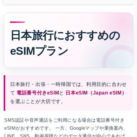
日本旅行におすすめの
eSIMプラン
日本旅行・出張・一時帰国では、利用目的に合わせ
て
電話番号付きeSIM
と
日本eSIM（Japan eSIM）
を選ぶことが大切です。
SMS認証や音声通話をご利用になる場合は電話番号付き
eSIMがおすすめです。 一方、Googleマップや乗換案内、
LINE、SNS、動画視聴などのデータ通信が中心であれば、