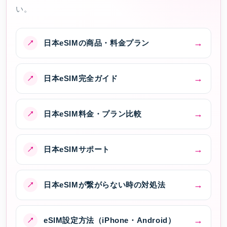
い。
日本eSIMの商品・料金プラン
日本eSIM完全ガイド
日本eSIM料金・プラン比較
日本eSIMサポート
日本eSIMが繋がらない時の対処法
eSIM設定方法（iPhone・Android）