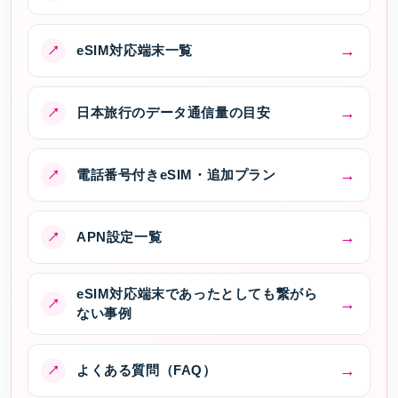
eSIM対応端末一覧
日本旅行のデータ通信量の目安
電話番号付きeSIM・追加プラン
APN設定一覧
eSIM対応端末であったとしても繋がら
ない事例
よくある質問（FAQ）