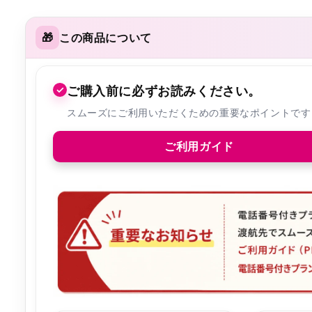
🎁
この商品について
✓
ご購入前に必ずお読みください。
スムーズにご利用いただくための重要なポイントです
ご利用ガイド