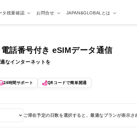
ータ残量確認
お問合せ
JAPAN&GLOBALとは
| 電話番号付き eSIMデータ通信
適なインターネットを
24時間サポート
QRコードで簡単開通
ご滞在予定の日数を選択すると、最適なプランが表示さ