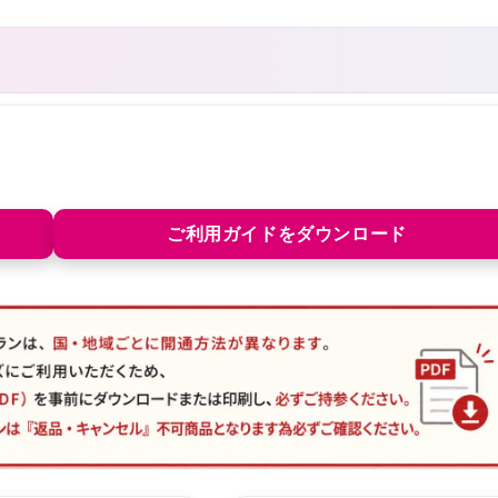
ご利用ガイドをダウンロード