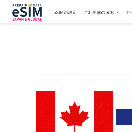
eSIMの設定
ご利用前の確認
デ